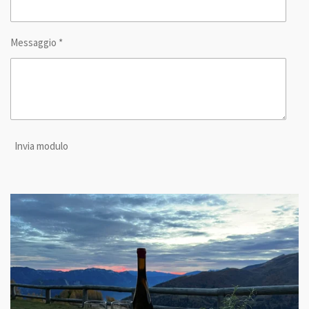
Messaggio *
Invia modulo