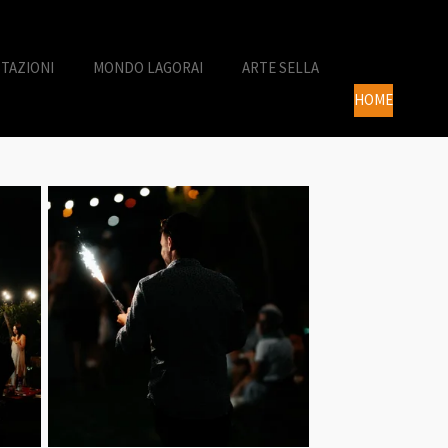
TAZIONI
MONDO LAGORAI
ARTE SELLA
HOME