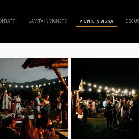
ONTATTI
LA VITA IN VIGNETO
PIC NIC IN VIGNA
DEGUS